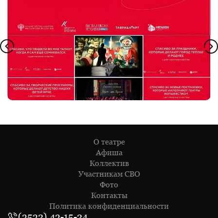
О театре
Афиша
Коллектив
Участникам СВО
Фото
Контакты
Политика конфиденциальности
(3532) 43-15-24