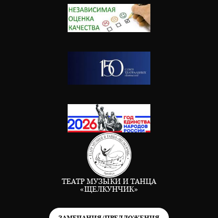
ТЕАТР МУЗЫКИ И ТАНЦА
«ЩЕЛКУНЧИК»
ЗАМЕЧАНИЯ/ПРЕДЛОЖЕНИЯ