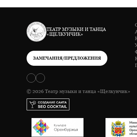
ТЕАТР МУЗЫКИ И ТАНЦА
«ЩЕЛКУНЧИК»
ЗАМЕЧАНИЯ/ПРЕДЛОЖЕНИЯ
© 2026 Театр музыки и танца «Щелкунчик»