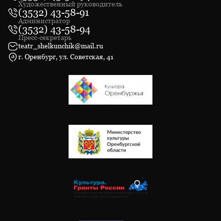
Художественный руководитель
(3532) 43-58-91
Администратор
(3532) 43-58-94
Пресс-секретарь
teatr_shelkunchik@mail.ru
г. Оренбург, ул. Советская, 41