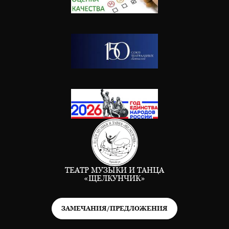
ТЕАТР МУЗЫКИ И ТАНЦА
«ЩЕЛКУНЧИК»
ЗАМЕЧАНИЯ/ПРЕДЛОЖЕНИЯ