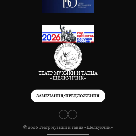
ТЕАТР МУЗЫКИ И ТАНЦА
«ЩЕЛКУНЧИК»
ЗАМЕЧАНИЯ/ПРЕДЛОЖЕНИЯ
© 2026 Театр музыки и танца «Щелкунчик»