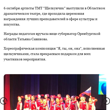
6 октября артисты ТМТ "Щелкунчик" выступили в Областном
драматическом театре, где проходила церемония
награждения лучших преподавателей в сфере культуры и
искусства.
Награды педагогам вручала вице-губернатор Оренбургской
области Татьяна Савинова.
Хореографическая композиция "Я, ты, он, она", исполненная
щелкунчиками, стала прекрасным подарком для всех
участников мероприятия.