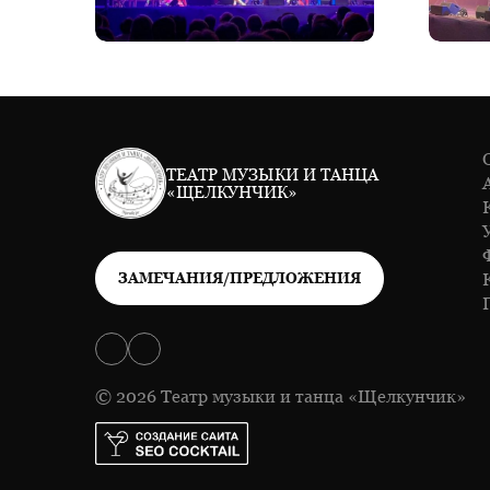
ТЕАТР МУЗЫКИ И ТАНЦА
«ЩЕЛКУНЧИК»
ЗАМЕЧАНИЯ/ПРЕДЛОЖЕНИЯ
© 2026 Театр музыки и танца «Щелкунчик»