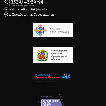
(3532) 43-58-94
Пресс-секретарь
teatr_shelkunchik@mail.ru
г. Оренбург, ул. Советская, 41