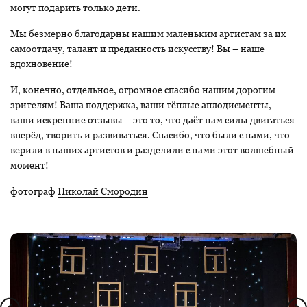
могут подарить только дети.
Мы безмерно благодарны нашим маленьким артистам за их
самоотдачу, талант и преданность искусству! Вы – наше
вдохновение!
И, конечно, отдельное, огромное спасибо нашим дорогим
зрителям! Ваша поддержка, ваши тёплые аплодисменты,
ваши искренние отзывы – это то, что даёт нам силы двигаться
вперёд, творить и развиваться. Спасибо, что были с нами, что
верили в наших артистов и разделили с нами этот волшебный
момент!
фотограф
Николай Смородин