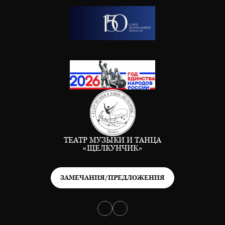
ТЕАТР МУЗЫКИ И ТАНЦА
«ЩЕЛКУНЧИК»
ЗАМЕЧАНИЯ/ПРЕДЛОЖЕНИЯ