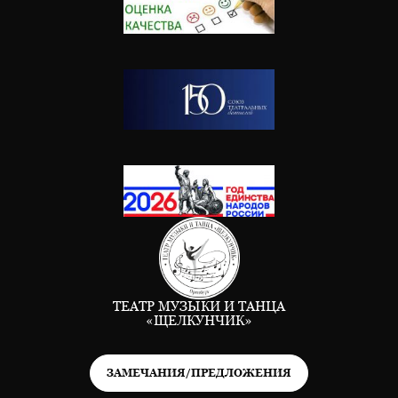
ТЕАТР МУЗЫКИ И ТАНЦА
«ЩЕЛКУНЧИК»
ЗАМЕЧАНИЯ/ПРЕДЛОЖЕНИЯ