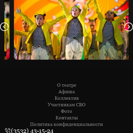
О театре
Афиша
Коллектив
Участникам СВО
Фото
Контакты
Политика конфиденциальности
(3532) 43-15-24