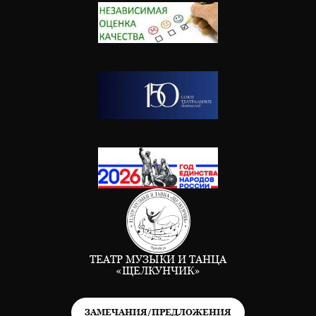
ТЕАТР МУЗЫКИ И ТАНЦА
«ЩЕЛКУНЧИК»
ЗАМЕЧАНИЯ/ПРЕДЛОЖЕНИЯ