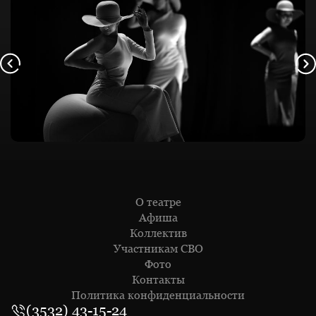
О театре
Афиша
Коллектив
Участникам СВО
Фото
Контакты
Политика конфиденциальности
(3532) 43-15-24