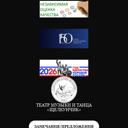
ТЕАТР МУЗЫКИ И ТАНЦА
«ЩЕЛКУНЧИК»
ЗАМЕЧАНИЯ/ПРЕДЛОЖЕНИЯ